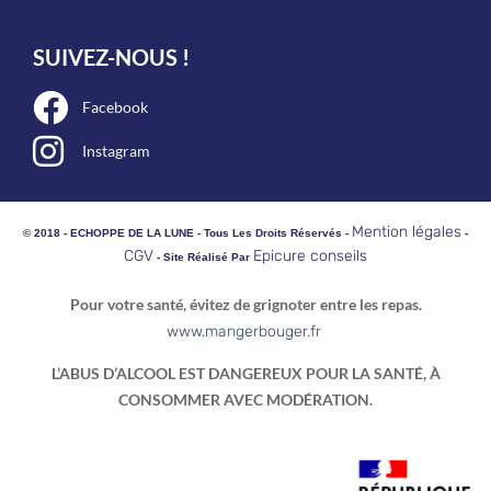
SUIVEZ-NOUS !
Facebook
Instagram
Mention légales
© 2018 - ECHOPPE DE LA LUNE - Tous Les Droits Réservés -
-
CGV
Epicure conseils
- Site Réalisé Par
Pour votre santé, évitez de grignoter entre les repas.
www.mangerbouger.fr
L’ABUS D’ALCOOL EST DANGEREUX POUR LA SANTÉ, À
CONSOMMER AVEC MODÉRATION.