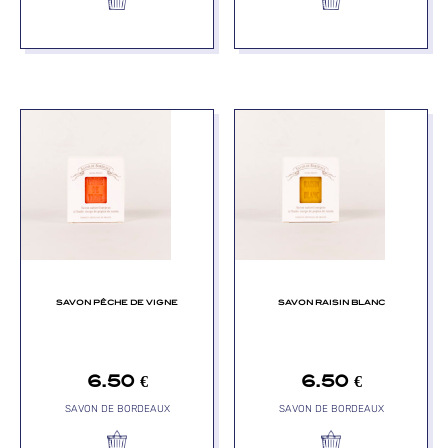
SAVON PÊCHE DE VIGNE
SAVON RAISIN BLANC
6.50
€
6.50
€
SAVON DE BORDEAUX
SAVON DE BORDEAUX