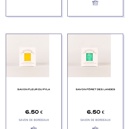
SAVON FLEUR DU PYLA
SAVON FÔRET DES LANDES
6.50
€
6.50
€
SAVON DE BORDEAUX
SAVON DE BORDEAUX