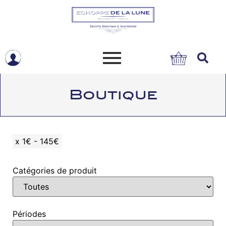
Boutique
x
1€ - 145€
Catégories de produit
Périodes