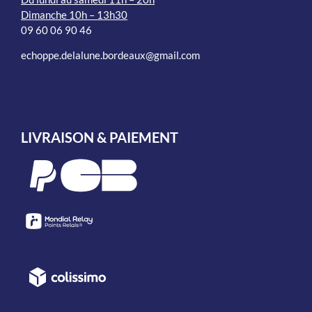
Dimanche 10h – 13h30
09 60 06 90 46
echoppe.delalune.bordeaux@gmail.com
LIVRAISON & PAIEMENT