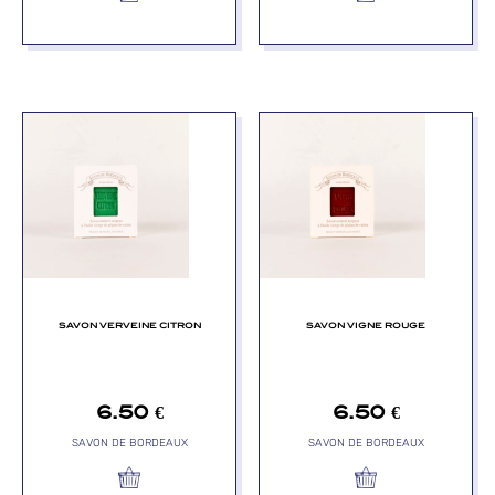
SAVON VERVEINE CITRON
SAVON VIGNE ROUGE
6.50
€
6.50
€
SAVON DE BORDEAUX
SAVON DE BORDEAUX