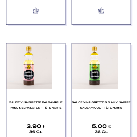
SAUCE VINAIGRETTE BALSAMIQUE
SAUCE VINAIGRETTE BIO AU VINAIGRE
MIEL & ECHALOTES – TÊTE NOIRE
BALSAMIQUE – TÊTE NOIRE
3.90
€
5.00
€
36 Cl
36 Cl