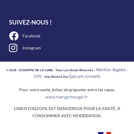
SUIVEZ-NOUS !
Facebook
Instagram
Mention légales
© 2018 - ECHOPPE DE LA LUNE - Tous Les Droits Réservés -
-
CGV
Epicure conseils
- Site Réalisé Par
Pour votre santé, évitez de grignoter entre les repas.
www.mangerbouger.fr
L’ABUS D’ALCOOL EST DANGEREUX POUR LA SANTÉ, À
CONSOMMER AVEC MODÉRATION.