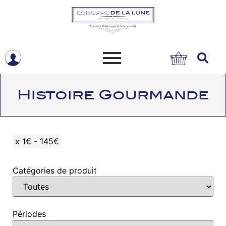
Histoire Gourmande
x
1€ - 145€
Catégories de produit
Périodes