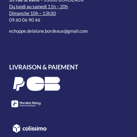
Du lundi au samedi 11h – 20h
Dimanche 10h – 13h30
09 60 06 90 46
echoppe.delalune.bordeaux@gmail.com
LIVRAISON & PAIEMENT