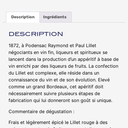
Description
Ingrédients
DESCRIPTION
1872, à Podensac Raymond et Paul Lillet
négociants en vin fin, liqueurs et spiritueux se
lancent dans la production d’un appéritif à base de
vin enrichi par des liqueurs de fruits. La confection
du Lillet est complexe, elle réside dans un
connaissance du vin et de son évolution. Elevé
comme un grand Bordeaux, cet apéritif doit
nécessairement suivre plusieurs étapes de
fabrication qui lui donneront son goût si unique.
Commentaire de dégustation :
Frais et légèrement épicé le Lillet rouge à des