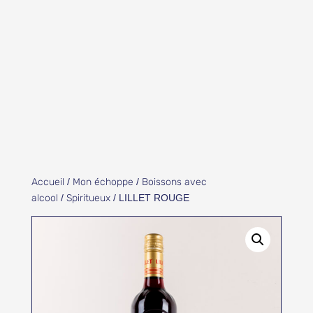
Accueil
/
Mon échoppe
/
Boissons avec
alcool
/
Spiritueux
/ LILLET ROUGE