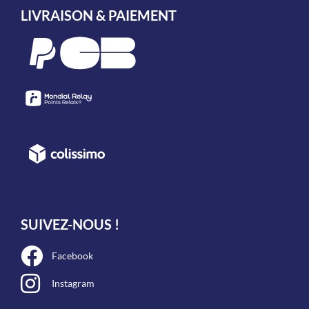
LIVRAISON & PAIEMENT
SUIVEZ-NOUS !
Facebook
Instagram