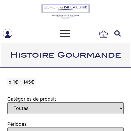
Histoire Gourmande
x
1€ - 145€
Catégories de produit
Périodes