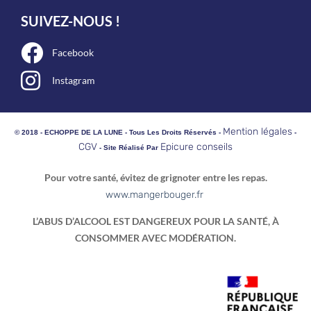
SUIVEZ-NOUS !
Facebook
Instagram
Mention légales
© 2018 - ECHOPPE DE LA LUNE - Tous Les Droits Réservés -
-
CGV
Epicure conseils
- Site Réalisé Par
Pour votre santé, évitez de grignoter entre les repas.
www.mangerbouger.fr
L’ABUS D’ALCOOL EST DANGEREUX POUR LA SANTÉ, À
CONSOMMER AVEC MODÉRATION.