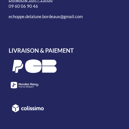
09 60 06 90 46
echoppe.delalune.bordeaux@gmail.com
LIVRAISON & PAIEMENT