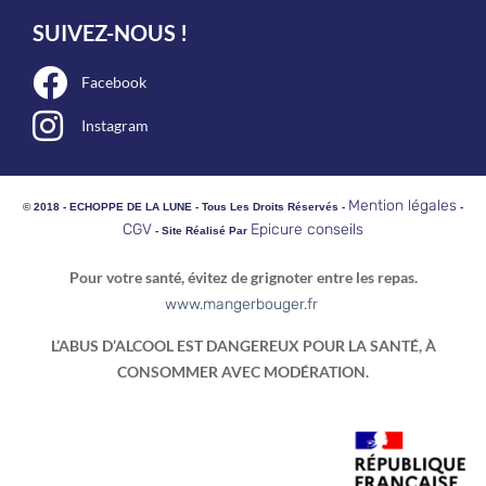
SUIVEZ-NOUS !
Facebook
Instagram
Mention légales
© 2018 - ECHOPPE DE LA LUNE - Tous Les Droits Réservés -
-
CGV
Epicure conseils
- Site Réalisé Par
Pour votre santé, évitez de grignoter entre les repas.
www.mangerbouger.fr
L’ABUS D’ALCOOL EST DANGEREUX POUR LA SANTÉ, À
CONSOMMER AVEC MODÉRATION.