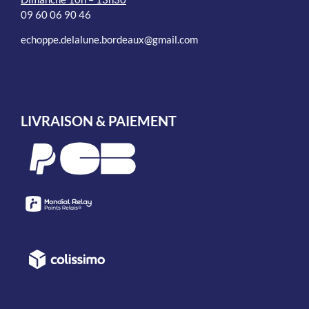
09 60 06 90 46
echoppe.delalune.bordeaux@gmail.com
LIVRAISON & PAIEMENT