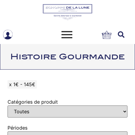
Histoire Gourmande
x
1€ - 145€
Catégories de produit
Périodes