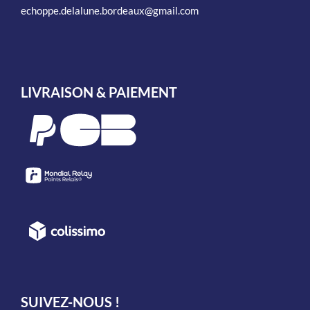
echoppe.delalune.bordeaux@gmail.com
LIVRAISON & PAIEMENT
SUIVEZ-NOUS !