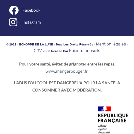
Facebook
Instagram
Mention légales
© 2018 - ECHOPPE DE LA LUNE - Tous Les Droits Réservés -
-
CGV
Epicure conseils
- Site Réalisé Par
Pour votre santé, évitez de grignoter entre les repas.
www.mangerbouger.fr
L’ABUS D’ALCOOL EST DANGEREUX POUR LA SANTÉ, À
CONSOMMER AVEC MODÉRATION.