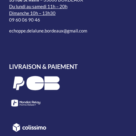
Du lundi au samedi 11h – 20h
Dimanche 10h – 13h30
09 60 06 90 46
echoppe.delalune.bordeaux@gmail.com
LIVRAISON & PAIEMENT