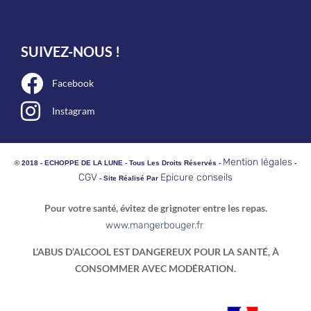
SUIVEZ-NOUS !
Facebook
Instagram
Mention légales
© 2018 - ECHOPPE DE LA LUNE - Tous Les Droits Réservés -
-
CGV
Epicure conseils
- Site Réalisé Par
Pour votre santé, évitez de grignoter entre les repas.
www.mangerbouger.fr
L’ABUS D’ALCOOL EST DANGEREUX POUR LA SANTÉ, À
CONSOMMER AVEC MODÉRATION.